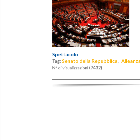
Spettacolo
Senato della Repubblica
Alleanz
Tag:
,
(7432)
N° di visualizzazioni