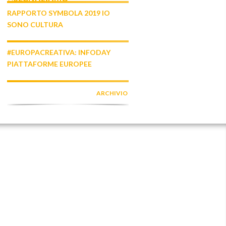
RAPPORTO SYMBOLA 2019 IO
SONO CULTURA
#EUROPACREATIVA: INFODAY
PIATTAFORME EUROPEE
ARCHIVIO