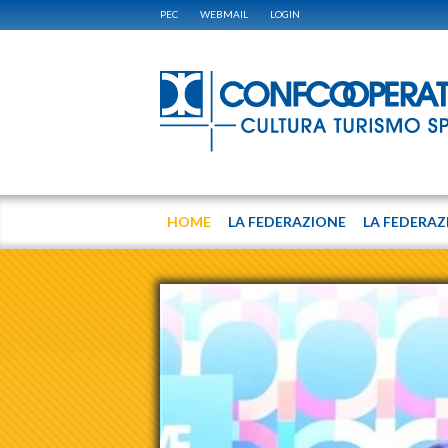
PEC
WEBMAIL
LOGIN
HOME
LA FEDERAZIONE
LA FEDERAZ