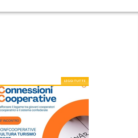
LEGGI TUTTE