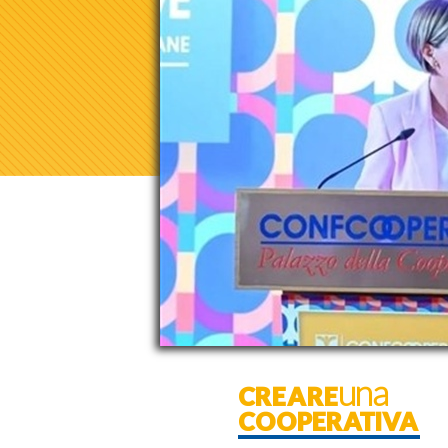
CREAREuna
COOPERATIVA