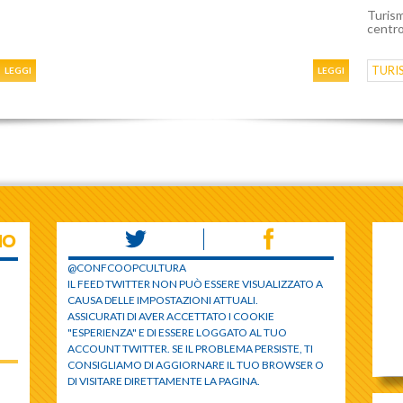
Turism
centro
TURI
LEGGI
LEGGI
IO
@CONFCOOPCULTURA
IL FEED TWITTER NON PUÒ ESSERE VISUALIZZATO A
CAUSA DELLE IMPOSTAZIONI ATTUALI.
ASSICURATI DI AVER ACCETTATO I COOKIE
"ESPERIENZA" E DI ESSERE LOGGATO AL TUO
ACCOUNT TWITTER. SE IL PROBLEMA PERSISTE, TI
CONSIGLIAMO DI AGGIORNARE IL TUO BROWSER O
DI VISITARE DIRETTAMENTE LA PAGINA.