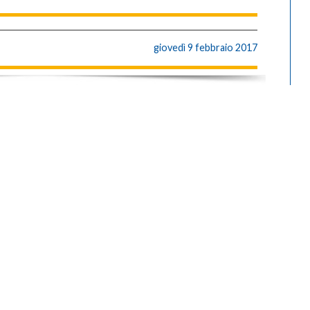
giovedì 9 febbraio 2017