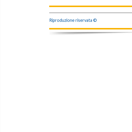
Riproduzione riservata ©