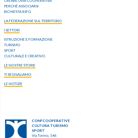
CREARE UNA COOPERATIVA
PERCHÈ ASSOCIARSI
RICHIESTA INFO
LA FEDERAZIONE SUL TERRITORIO
I SETTORI
ISTRUZIONE E FORMAZIONE
TURISMO
SPORT
CULTURALE E CREATIVO
LE NOSTRE STORIE
TI SEGNALIAMO
LE NOTIZIE
CONFCOOPERATIVE
CULTURA TURISMO
SPORT
Via Torino, 146