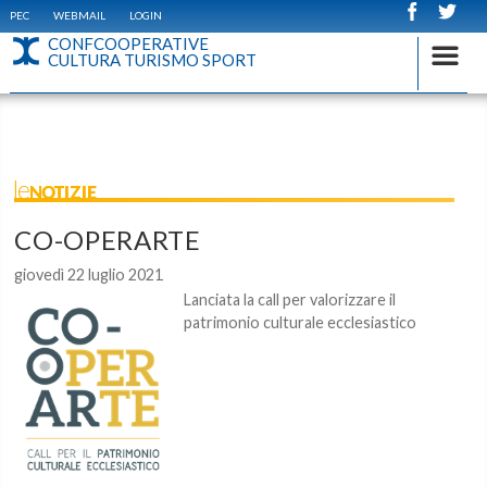
PEC
WEBMAIL
LOGIN
CONFCOOPERATIVE
CULTURA TURISMO SPORT
leNOTIZIE
CO-OPERARTE
giovedì 22 luglio 2021
Lanciata la call per valorizzare il
patrimonio culturale ecclesiastico