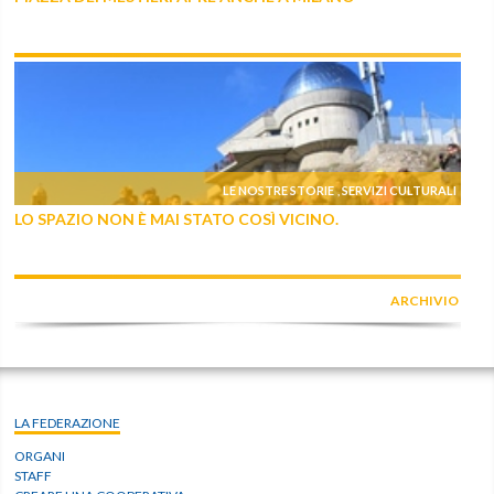
LE NOSTRE STORIE
SERVIZI CULTURALI
,
LO SPAZIO NON È MAI STATO COSÌ VICINO.
ARCHIVIO
LA FEDERAZIONE
ORGANI
STAFF