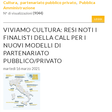
Cultura
partenariato pubblico privato
Pubblica
,
,
Amministrazione
(9044)
N° di visualizzazioni
LEGGI
VIVIAMO CULTURA: RESI NOTI I
FINALISTI DELLA CALL PER I
NUOVI MODELLI DI
PARTENARIATO
PUBBLICO/PRIVATO
martedì 16 marzo 2021