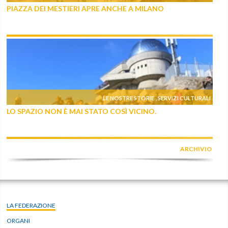
PIAZZA DEI MESTIERI APRE ANCHE A MILANO
LE NOSTRE STORIE
SERVIZI CULTURALI
,
LO SPAZIO NON È MAI STATO COSÌ VICINO.
ARCHIVIO
LA FEDERAZIONE
ORGANI