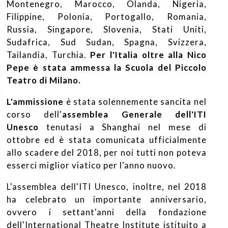
Montenegro, Marocco, Olanda, Nigeria,
Filippine, Polonia, Portogallo, Romania,
Russia, Singapore, Slovenia, Stati Uniti,
Sudafrica, Sud Sudan, Spagna, Svizzera,
Tailandia, Turchia.
Per l'Italia oltre alla Nico
Pepe è stata ammessa la Scuola del Piccolo
Teatro di Milano.
L'ammissione
è stata solennemente sancita nel
corso dell'
assemblea Generale dell'ITI
Unesco
tenutasi a Shanghai nel mese di
ottobre ed è stata comunicata ufficialmente
allo scadere del 2018, per noi tutti non poteva
esserci miglior viatico per l'anno nuovo.
L'assemblea dell'ITI Unesco, inoltre, nel 2018
ha celebrato un importante anniversario,
ovvero i settant'anni della fondazione
dell'International Theatre Institute istituito a