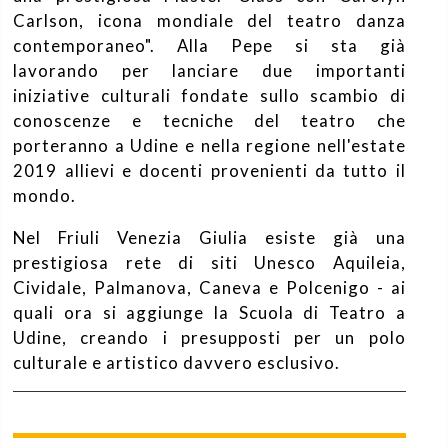
Carlson, icona mondiale del teatro danza
contemporaneo". Alla Pepe si sta già
lavorando per lanciare due importanti
iniziative culturali fondate sullo scambio di
conoscenze e tecniche del teatro che
porteranno a Udine e nella regione nell'estate
2019 allievi e docenti provenienti da tutto il
mondo.
Nel Friuli Venezia Giulia esiste già una
prestigiosa rete di siti Unesco Aquileia,
Cividale, Palmanova, Caneva e Polcenigo - ai
quali ora si aggiunge la Scuola di Teatro a
Udine, creando i presupposti per un polo
culturale e artistico davvero esclusivo.