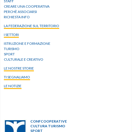
STAFF
CREARE UNA COOPERATIVA
PERCHÈ ASSOCIARSI
RICHIESTA INFO
LA FEDERAZIONE SUL TERRITORIO
I SETTORI
ISTRUZIONE E FORMAZIONE
TURISMO
SPORT
CULTURALE E CREATIVO
LE NOSTRE STORIE
TI SEGNALIAMO
LE NOTIZIE
CONFCOOPERATIVE
CULTURA TURISMO
SPORT