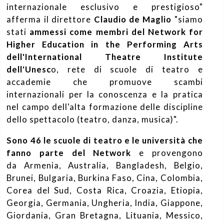
internazionale esclusivo e prestigioso"
afferma il direttore
Claudio de Maglio
"siamo
stati
ammessi come membri del Network for
Higher Education in the Performing Arts
dell'International Theatre Institute
dell'Unesc
o, rete di scuole di teatro e
accademie che promuove scambi
internazionali per la conoscenza e la pratica
nel campo dell'alta formazione delle discipline
dello spettacolo (teatro, danza, musica)".
Sono 46 le scuole di teatro e le università che
fanno parte del Network
e provengono
da Armenia, Australia, Bangladesh, Belgio,
Brunei, Bulgaria, Burkina Faso, Cina, Colombia,
Corea del Sud, Costa Rica, Croazia, Etiopia,
Georgia, Germania, Ungheria, India, Giappone,
Giordania, Gran Bretagna, Lituania, Messico,