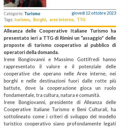
giovedì 12 ottobre 2023
Categorie:
Turismo
Tags:
turismo
,
Borghi
,
aree interne
,
TTG
Alleanza delle Cooperative Italiane Turismo ha
presentato ieri a TTG di Rimini un “assaggio" delle
proposte di turismo cooperativo al pubblico di
operatori della domanda.
Irene Bongiovanni e Massimo Gottifredi hanno
rappresentato il valore e il potenziale delle
cooperative che operano nelle Aree interne, nei
borghi e nelle destinazioni fuori dalle rotte più
battute, dove la cooperazione gioca un ruolo
fondamentale, tra cultura, natura e comunità.
Irene Bongiovanni, presidente di Alleanza delle
Cooperative Italiane Turismo e Beni Culturali, ha
sottolineato come i criteri di sviluppo del modello
turistico cooperativo siano profondamente legati