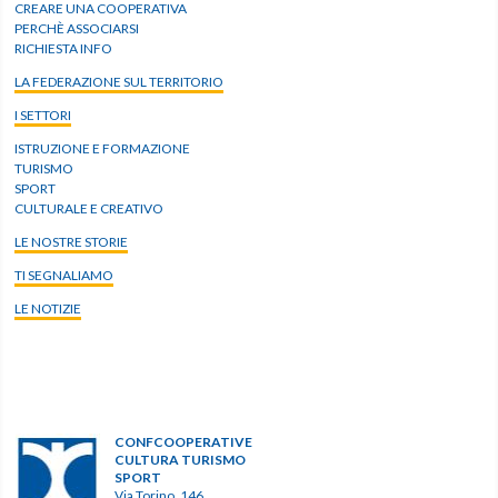
CREARE UNA COOPERATIVA
PERCHÈ ASSOCIARSI
RICHIESTA INFO
LA FEDERAZIONE SUL TERRITORIO
I SETTORI
ISTRUZIONE E FORMAZIONE
TURISMO
SPORT
CULTURALE E CREATIVO
LE NOSTRE STORIE
TI SEGNALIAMO
LE NOTIZIE
CONFCOOPERATIVE
CULTURA TURISMO
SPORT
Via Torino, 146