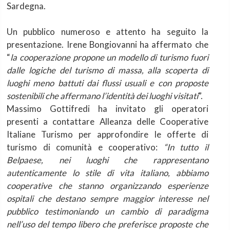
Sardegna.
Un pubblico numeroso e attento ha seguito la
presentazione. Irene Bongiovanni ha affermato che
“
la cooperazione propone un modello di turismo fuori
dalle logiche del turismo di massa, alla scoperta di
luoghi meno battuti dai flussi usuali e con proposte
sostenibili che affermano l’identità dei luoghi visitati
”.
Massimo Gottifredi ha invitato gli operatori
presenti a contattare Alleanza delle Cooperative
Italiane Turismo per approfondire le offerte di
turismo di comunità e cooperativo:
“In tutto il
Belpaese, nei luoghi che rappresentano
autenticamente lo stile di vita italiano, abbiamo
cooperative che stanno organizzando esperienze
ospitali che destano sempre maggior interesse nel
pubblico testimoniando un cambio di paradigma
nell’uso del tempo libero che preferisce proposte che