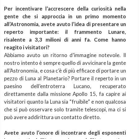
Per incentivare l’accrescere della curiosità nella
gente che si approccia in un primo momento
all’Astronomia, avete avuto l’idea di presentare un
reperto importante: il frammento Lunare,
risalente a 3,3 milioni di anni fa. Come hanno
reagito i visitatori?
Abbiamo avuto un ritorno d’immagine notevole. Il
nostro intento è sempre quello di avvicinare la gente
all’Astronomia, e cosa c’è di più efficace di portare un
pezzo di Luna al Planetario? Portare il reperto in un
paesino dell’entroterra Lucano, recuperato
direttamente dalla missione Apollo 15, fa capire ai
visitatori quanto la Luna sia “fruibile” e non qualcosa
che si può osservare solo tramite telescopi, ma ci si
può avere addirittura un contatto diretto.
Avete avuto l’onore di incontrare degli esponenti