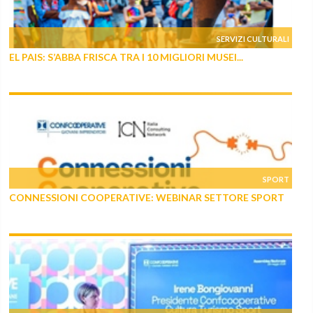
SERVIZI CULTURALI
EL PAIS: S’ABBA FRISCA TRA I 10 MIGLIORI MUSEI...
SPORT
CONNESSIONI COOPERATIVE: WEBINAR SETTORE SPORT