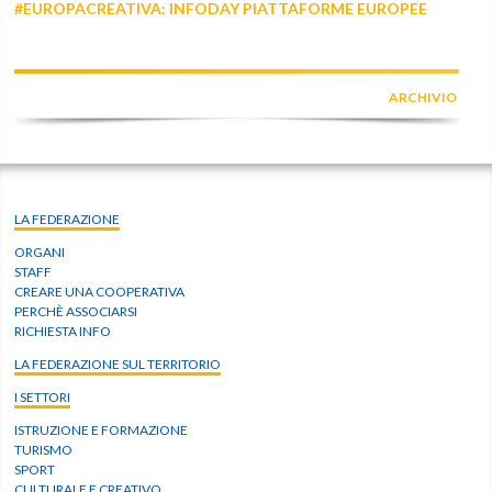
#EUROPACREATIVA: INFODAY PIATTAFORME EUROPEE
ARCHIVIO
LA FEDERAZIONE
ORGANI
STAFF
CREARE UNA COOPERATIVA
PERCHÈ ASSOCIARSI
RICHIESTA INFO
LA FEDERAZIONE SUL TERRITORIO
I SETTORI
ISTRUZIONE E FORMAZIONE
TURISMO
SPORT
CULTURALE E CREATIVO