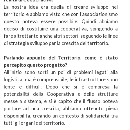
La nostra idea era quella di creare sviluppo nel
territorio e abbiamo visto che con l’associazionismo
questo poteva essere possibile. Quindi abbiamo
deciso di costituire una cooperativa, spingendo a
fare altrettanto anche altri settori, seguendo le linee
di strategie sviluppo per la crescita del territorio.
Parlando appunto del Territorio, come è stato
percepito questo progetto?
All’inizio sono sorti un po’ di problemi legati alla
logistica, ma è comprensibile, le infrastrutture sono
lente e difficili. Dopo che si è compresa la
potenzialità della Cooperativa e delle strutture
messe a sistema, e si è capito che il flusso poteva
portare ad una crescita, abbiamo ottenuto piena
disponibilità, creando un contesto di solidarietà tra
tutti gli organi del territorio.