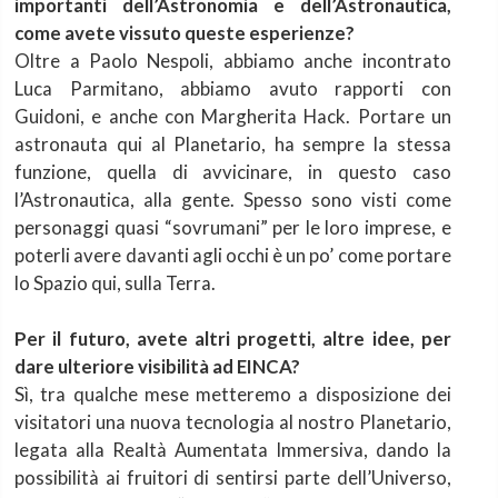
importanti dell’Astronomia e dell’Astronautica,
come avete vissuto queste esperienze?
Oltre a Paolo Nespoli, abbiamo anche incontrato
Luca Parmitano, abbiamo avuto rapporti con
Guidoni, e anche con Margherita Hack. Portare un
astronauta qui al Planetario, ha sempre la stessa
funzione, quella di avvicinare, in questo caso
l’Astronautica, alla gente. Spesso sono visti come
personaggi quasi “sovrumani” per le loro imprese, e
poterli avere davanti agli occhi è un po’ come portare
lo Spazio qui, sulla Terra.
Per il futuro, avete altri progetti, altre idee, per
dare ulteriore visibilità ad EINCA?
Sì, tra qualche mese metteremo a disposizione dei
visitatori una nuova tecnologia al nostro Planetario,
legata alla Realtà Aumentata Immersiva, dando la
possibilità ai fruitori di sentirsi parte dell’Universo,