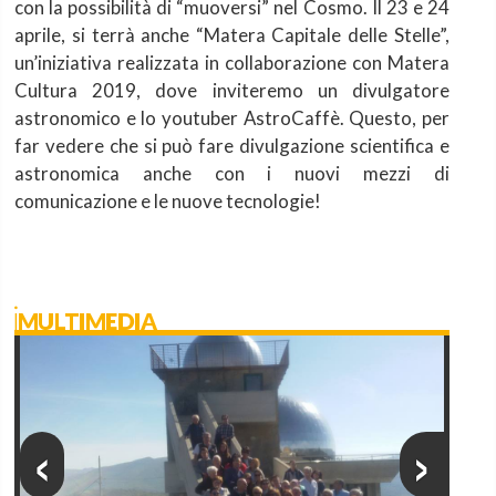
con la possibilità di “muoversi” nel Cosmo. Il 23 e 24
aprile, si terrà anche “Matera Capitale delle Stelle”,
un’iniziativa realizzata in collaborazione con Matera
Cultura 2019, dove inviteremo un divulgatore
astronomico e lo youtuber AstroCaffè. Questo, per
far vedere che si può fare divulgazione scientifica e
astronomica anche con i nuovi mezzi di
comunicazione e le nuove tecnologie!
iMULTIMEDIA
‹
›