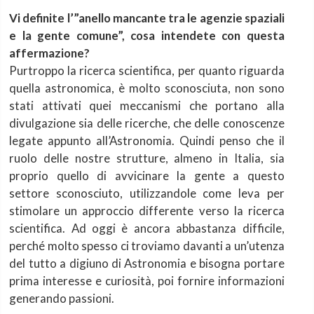
Vi definite l’”anello mancante tra le agenzie spaziali
e la gente comune”, cosa intendete con questa
affermazione?
Purtroppo la ricerca scientifica, per quanto riguarda
quella astronomica, è molto sconosciuta, non sono
stati attivati quei meccanismi che portano alla
divulgazione sia delle ricerche, che delle conoscenze
legate appunto all’Astronomia. Quindi penso che il
ruolo delle nostre strutture, almeno in Italia, sia
proprio quello di avvicinare la gente a questo
settore sconosciuto, utilizzandole come leva per
stimolare un approccio differente verso la ricerca
scientifica. Ad oggi è ancora abbastanza difficile,
perché molto spesso ci troviamo davanti a un’utenza
del tutto a digiuno di Astronomia e bisogna portare
prima interesse e curiosità, poi fornire informazioni
generando passioni.