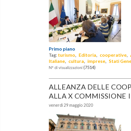
Primo piano
turismo
Editoria
cooperative
Tag:
,
,
,
Italiane
cultura
imprese
Stati Gene
,
,
,
(7514)
N° di visualizzazioni
ALLEANZA DELLE COOP
ALLA X COMMISSIONE 
venerdì 29 maggio 2020