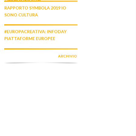
RAPPORTO SYMBOLA 2019 IO
SONO CULTURA
#EUROPACREATIVA: INFODAY
PIATTAFORME EUROPEE
ARCHIVIO