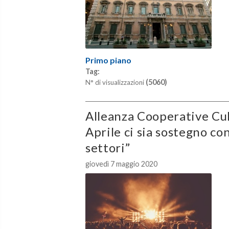
Primo piano
Tag:
(5060)
N° di visualizzazioni
Alleanza Cooperative Cul
Aprile ci sia sostegno co
settori”
giovedì 7 maggio 2020