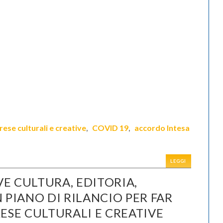
ese culturali e creative
COVID 19
accordo Intesa
,
,
LEGGI
E CULTURA, EDITORIA,
 PIANO DI RILANCIO PER FAR
ESE CULTURALI E CREATIVE