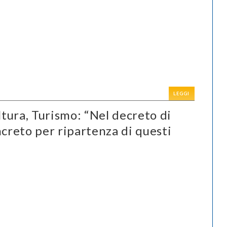
LEGGI
tura, Turismo: “Nel decreto di
ncreto per ripartenza di questi