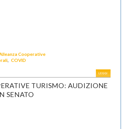
Alleanza Cooperative
rali
COVID
,
LEGGI
ERATIVE TURISMO: AUDIZIONE
IN SENATO