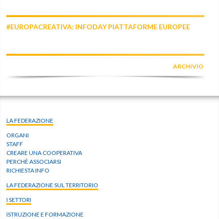
#EUROPACREATIVA: INFODAY PIATTAFORME EUROPEE
ARCHIVIO
LA FEDERAZIONE
ORGANI
STAFF
CREARE UNA COOPERATIVA
PERCHÈ ASSOCIARSI
RICHIESTA INFO
LA FEDERAZIONE SUL TERRITORIO
I SETTORI
ISTRUZIONE E FORMAZIONE