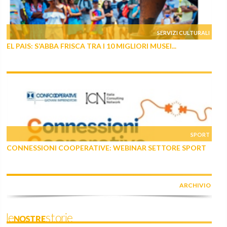
SERVIZI CULTURALI
EL PAIS: S’ABBA FRISCA TRA I 10 MIGLIORI MUSEI...
SPORT
CONNESSIONI COOPERATIVE: WEBINAR SETTORE SPORT
ARCHIVIO
leNOSTREstorie