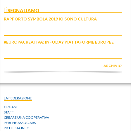
tiSEGNALIAMO
RAPPORTO SYMBOLA 2019 IO SONO CULTURA
#EUROPACREATIVA: INFODAY PIATTAFORME EUROPEE
ARCHIVIO
LA FEDERAZIONE
ORGANI
STAFF
CREARE UNA COOPERATIVA
PERCHÈ ASSOCIARSI
RICHIESTA INFO