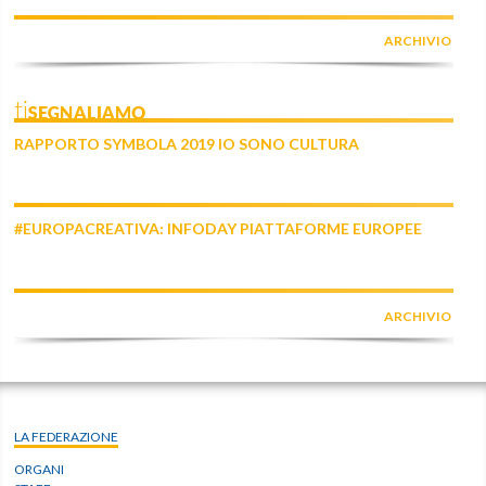
ARCHIVIO
tiSEGNALIAMO
RAPPORTO SYMBOLA 2019 IO SONO CULTURA
#EUROPACREATIVA: INFODAY PIATTAFORME EUROPEE
ARCHIVIO
LA FEDERAZIONE
ORGANI