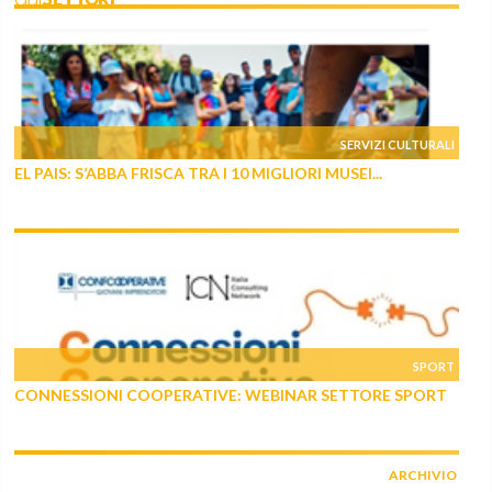
SERVIZI CULTURALI
EL PAIS: S’ABBA FRISCA TRA I 10 MIGLIORI MUSEI...
SPORT
CONNESSIONI COOPERATIVE: WEBINAR SETTORE SPORT
ARCHIVIO