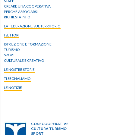
STAFF
CREARE UNA COOPERATIVA
PERCHÈ ASSOCIARSI
RICHIESTA INFO
LA FEDERAZIONE SUL TERRITORIO
I SETTORI
ISTRUZIONE E FORMAZIONE
TURISMO
SPORT
CULTURALE E CREATIVO
LE NOSTRE STORIE
TI SEGNALIAMO
LE NOTIZIE
CONFCOOPERATIVE
CULTURA TURISMO
SPORT