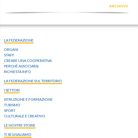
ARCHIVIO
LA FEDERAZIONE
ORGANI
STAFF
CREARE UNA COOPERATIVA
PERCHÈ ASSOCIARSI
RICHIESTA INFO
LA FEDERAZIONE SUL TERRITORIO
I SETTORI
ISTRUZIONE E FORMAZIONE
TURISMO
SPORT
CULTURALE E CREATIVO
LE NOSTRE STORIE
TI SEGNALIAMO