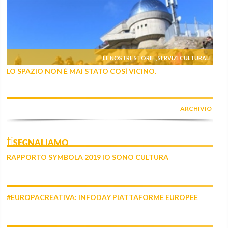
LE NOSTRE STORIE
SERVIZI CULTURALI
,
LO SPAZIO NON È MAI STATO COSÌ VICINO.
ARCHIVIO
tiSEGNALIAMO
RAPPORTO SYMBOLA 2019 IO SONO CULTURA
#EUROPACREATIVA: INFODAY PIATTAFORME EUROPEE