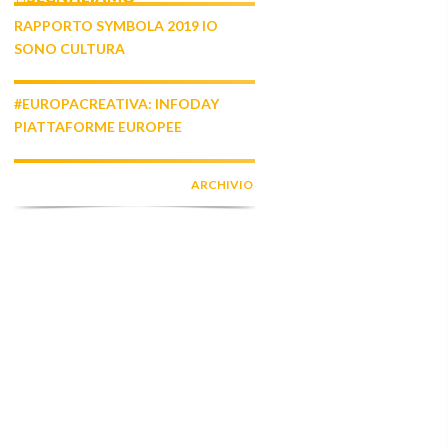
RAPPORTO SYMBOLA 2019 IO
SONO CULTURA
#EUROPACREATIVA: INFODAY
PIATTAFORME EUROPEE
ARCHIVIO