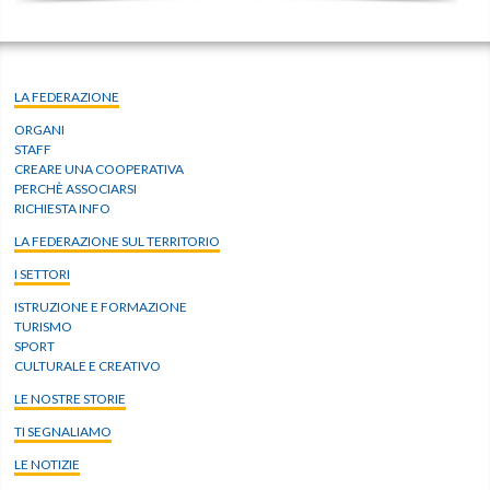
LA FEDERAZIONE
ORGANI
STAFF
CREARE UNA COOPERATIVA
PERCHÈ ASSOCIARSI
RICHIESTA INFO
LA FEDERAZIONE SUL TERRITORIO
I SETTORI
ISTRUZIONE E FORMAZIONE
TURISMO
SPORT
CULTURALE E CREATIVO
LE NOSTRE STORIE
TI SEGNALIAMO
LE NOTIZIE