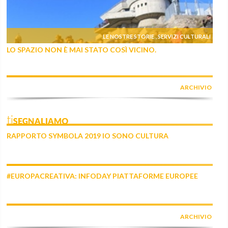
LE NOSTRE STORIE
SERVIZI CULTURALI
,
LO SPAZIO NON È MAI STATO COSÌ VICINO.
ARCHIVIO
tiSEGNALIAMO
RAPPORTO SYMBOLA 2019 IO SONO CULTURA
#EUROPACREATIVA: INFODAY PIATTAFORME EUROPEE
ARCHIVIO