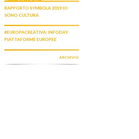
RAPPORTO SYMBOLA 2019 IO
SONO CULTURA
#EUROPACREATIVA: INFODAY
PIATTAFORME EUROPEE
ARCHIVIO