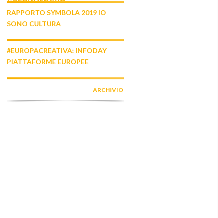
RAPPORTO SYMBOLA 2019 IO
SONO CULTURA
#EUROPACREATIVA: INFODAY
PIATTAFORME EUROPEE
ARCHIVIO