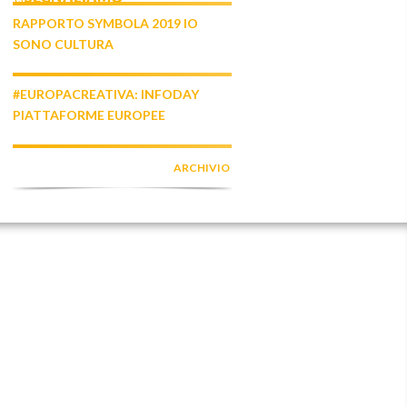
RAPPORTO SYMBOLA 2019 IO
SONO CULTURA
#EUROPACREATIVA: INFODAY
PIATTAFORME EUROPEE
ARCHIVIO