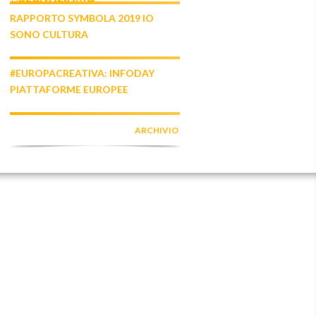
RAPPORTO SYMBOLA 2019 IO
SONO CULTURA
#EUROPACREATIVA: INFODAY
PIATTAFORME EUROPEE
ARCHIVIO