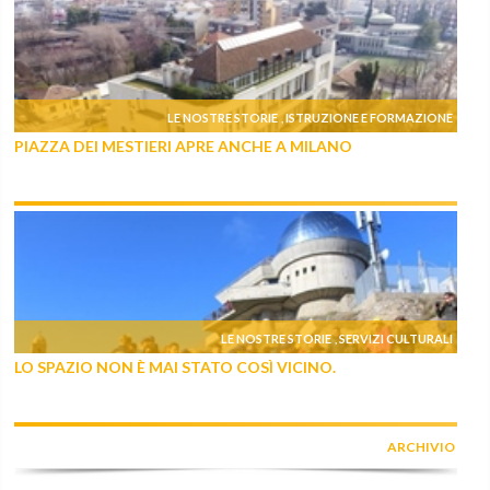
LE NOSTRE STORIE
ISTRUZIONE E FORMAZIONE
,
PIAZZA DEI MESTIERI APRE ANCHE A MILANO
LE NOSTRE STORIE
SERVIZI CULTURALI
,
LO SPAZIO NON È MAI STATO COSÌ VICINO.
ARCHIVIO