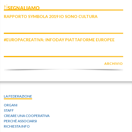
tiSEGNALIAMO
RAPPORTO SYMBOLA 2019 IO SONO CULTURA
#EUROPACREATIVA: INFODAY PIATTAFORME EUROPEE
ARCHIVIO
LA FEDERAZIONE
ORGANI
STAFF
CREARE UNA COOPERATIVA
PERCHÈ ASSOCIARSI
RICHIESTA INFO