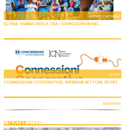
SERVIZI CULTURALI
EL PAIS: S’ABBA FRISCA TRA I 10 MIGLIORI MUSEI...
SPORT
CONNESSIONI COOPERATIVE: WEBINAR SETTORE SPORT
ARCHIVIO
leNOSTREstorie