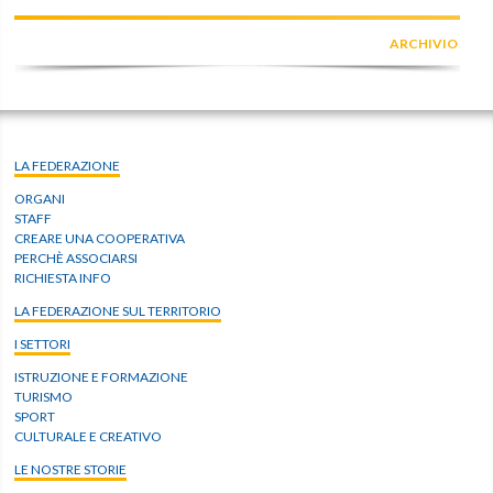
ARCHIVIO
LA FEDERAZIONE
ORGANI
STAFF
CREARE UNA COOPERATIVA
PERCHÈ ASSOCIARSI
RICHIESTA INFO
LA FEDERAZIONE SUL TERRITORIO
I SETTORI
ISTRUZIONE E FORMAZIONE
TURISMO
SPORT
CULTURALE E CREATIVO
LE NOSTRE STORIE