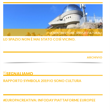
LE NOSTRE STORIE
SERVIZI CULTURALI
,
LO SPAZIO NON È MAI STATO COSÌ VICINO.
ARCHIVIO
tiSEGNALIAMO
RAPPORTO SYMBOLA 2019 IO SONO CULTURA
#EUROPACREATIVA: INFODAY PIATTAFORME EUROPEE