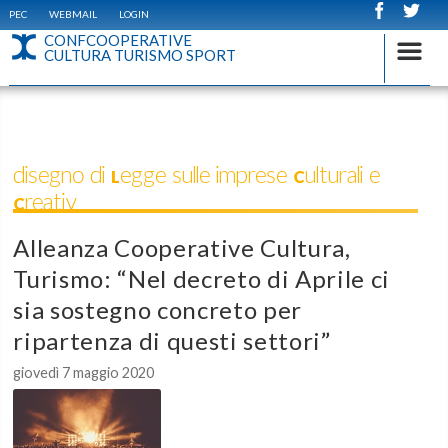
PEC
WEBMAIL
LOGIN
CONFCOOPERATIVE
CULTURA TURISMO SPORT
disegno di Legge sulle imprese Culturali e
Creativ
Alleanza Cooperative Cultura,
Turismo: “Nel decreto di Aprile ci
sia sostegno concreto per
ripartenza di questi settori”
giovedì 7 maggio 2020