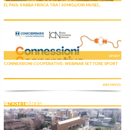
EL PAIS: S’ABBA FRISCA TRA I 10 MIGLIORI MUSEI...
SPORT
CONNESSIONI COOPERATIVE: WEBINAR SETTORE SPORT
ARCHIVIO
leNOSTREstorie