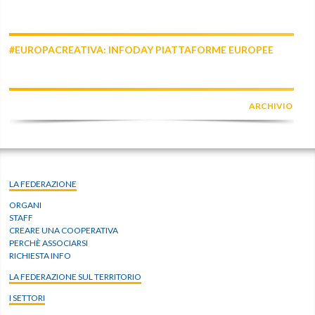
#EUROPACREATIVA: INFODAY PIATTAFORME EUROPEE
ARCHIVIO
LA FEDERAZIONE
ORGANI
STAFF
CREARE UNA COOPERATIVA
PERCHÈ ASSOCIARSI
RICHIESTA INFO
LA FEDERAZIONE SUL TERRITORIO
I SETTORI