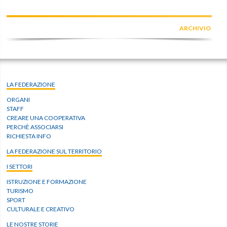
ARCHIVIO
LA FEDERAZIONE
ORGANI
STAFF
CREARE UNA COOPERATIVA
PERCHÈ ASSOCIARSI
RICHIESTA INFO
LA FEDERAZIONE SUL TERRITORIO
I SETTORI
ISTRUZIONE E FORMAZIONE
TURISMO
SPORT
CULTURALE E CREATIVO
LE NOSTRE STORIE