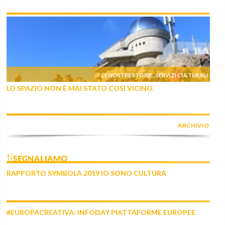
LE NOSTRE STORIE
SERVIZI CULTURALI
,
LO SPAZIO NON È MAI STATO COSÌ VICINO.
ARCHIVIO
tiSEGNALIAMO
RAPPORTO SYMBOLA 2019 IO SONO CULTURA
#EUROPACREATIVA: INFODAY PIATTAFORME EUROPEE