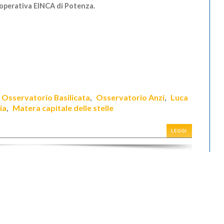
operativa EINCA di Potenza.
Osservatorio Basilicata
Osservatorio Anzi
Luca
,
,
,
ia
Matera capitale delle stelle
,
LEGGI