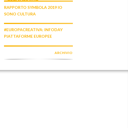
RAPPORTO SYMBOLA 2019 IO
SONO CULTURA
#EUROPACREATIVA: INFODAY
PIATTAFORME EUROPEE
ARCHIVIO