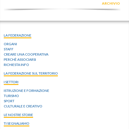
ARCHIVIO
LA FEDERAZIONE
ORGANI
STAFF
CREARE UNA COOPERATIVA
PERCHÈ ASSOCIARSI
RICHIESTA INFO
LA FEDERAZIONE SUL TERRITORIO
I SETTORI
ISTRUZIONE E FORMAZIONE
TURISMO
SPORT
CULTURALE E CREATIVO
LE NOSTRE STORIE
TI SEGNALIAMO