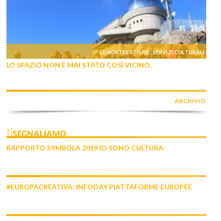
LE NOSTRE STORIE
SERVIZI CULTURALI
,
LO SPAZIO NON È MAI STATO COSÌ VICINO.
ARCHIVIO
tiSEGNALIAMO
RAPPORTO SYMBOLA 2019 IO SONO CULTURA
#EUROPACREATIVA: INFODAY PIATTAFORME EUROPEE