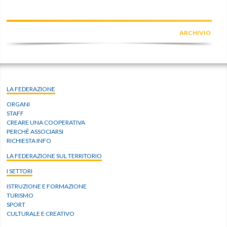
ARCHIVIO
LA FEDERAZIONE
ORGANI
STAFF
CREARE UNA COOPERATIVA
PERCHÈ ASSOCIARSI
RICHIESTA INFO
LA FEDERAZIONE SUL TERRITORIO
I SETTORI
ISTRUZIONE E FORMAZIONE
TURISMO
SPORT
CULTURALE E CREATIVO