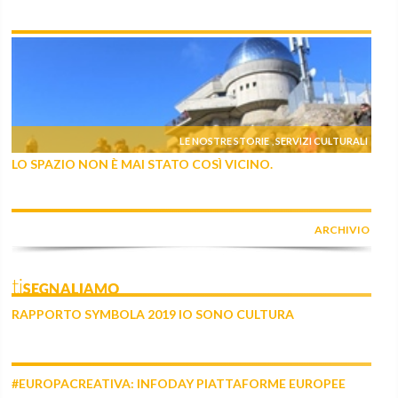
LE NOSTRE STORIE
SERVIZI CULTURALI
,
LO SPAZIO NON È MAI STATO COSÌ VICINO.
ARCHIVIO
tiSEGNALIAMO
RAPPORTO SYMBOLA 2019 IO SONO CULTURA
#EUROPACREATIVA: INFODAY PIATTAFORME EUROPEE