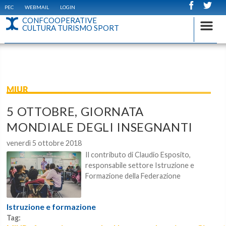
PEC
WEBMAIL
LOGIN
CONFCOOPERATIVE
CULTURA TURISMO SPORT
MIUR
5 OTTOBRE, GIORNATA
MONDIALE DEGLI INSEGNANTI
venerdì 5 ottobre 2018
Il contributo di Claudio Esposito,
responsabile settore Istruzione e
Formazione della Federazione
Istruzione e formazione
Tag: