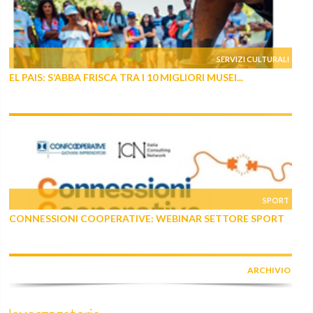
SERVIZI CULTURALI
EL PAIS: S’ABBA FRISCA TRA I 10 MIGLIORI MUSEI...
SPORT
CONNESSIONI COOPERATIVE: WEBINAR SETTORE SPORT
ARCHIVIO