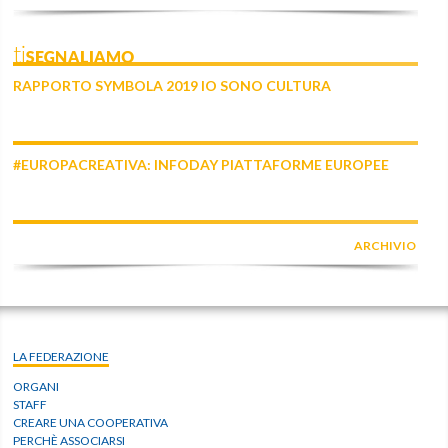
tiSEGNALIAMO
RAPPORTO SYMBOLA 2019 IO SONO CULTURA
#EUROPACREATIVA: INFODAY PIATTAFORME EUROPEE
ARCHIVIO
LA FEDERAZIONE
ORGANI
STAFF
CREARE UNA COOPERATIVA
PERCHÈ ASSOCIARSI