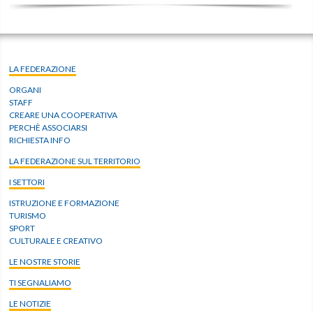
LA FEDERAZIONE
ORGANI
STAFF
CREARE UNA COOPERATIVA
PERCHÈ ASSOCIARSI
RICHIESTA INFO
LA FEDERAZIONE SUL TERRITORIO
I SETTORI
ISTRUZIONE E FORMAZIONE
TURISMO
SPORT
CULTURALE E CREATIVO
LE NOSTRE STORIE
TI SEGNALIAMO
LE NOTIZIE