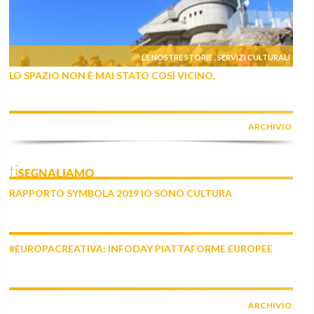
LE NOSTRE STORIE
SERVIZI CULTURALI
,
LO SPAZIO NON È MAI STATO COSÌ VICINO.
ARCHIVIO
tiSEGNALIAMO
RAPPORTO SYMBOLA 2019 IO SONO CULTURA
#EUROPACREATIVA: INFODAY PIATTAFORME EUROPEE
ARCHIVIO