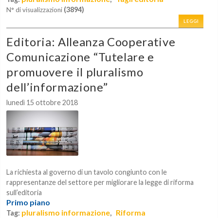
(3894)
N° di visualizzazioni
LEGGI
Editoria: Alleanza Cooperative
Comunicazione “Tutelare e
promuovere il pluralismo
dell’informazione”
lunedì 15 ottobre 2018
La richiesta al governo di un tavolo congiunto con le
rappresentanze del settore per migliorare la legge di riforma
sull’editoria
Primo piano
pluralismo informazione
Riforma
Tag:
,