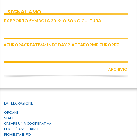
tiSEGNALIAMO
RAPPORTO SYMBOLA 2019 IO SONO CULTURA
#EUROPACREATIVA: INFODAY PIATTAFORME EUROPEE
ARCHIVIO
LA FEDERAZIONE
ORGANI
STAFF
CREARE UNA COOPERATIVA
PERCHÈ ASSOCIARSI
RICHIESTA INFO