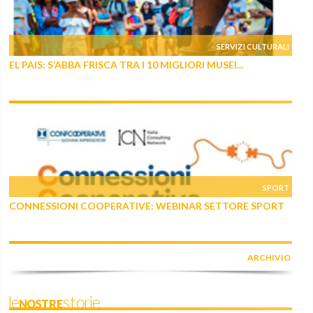
SERVIZI CULTURALI
EL PAIS: S’ABBA FRISCA TRA I 10 MIGLIORI MUSEI...
SPORT
CONNESSIONI COOPERATIVE: WEBINAR SETTORE SPORT
ARCHIVIO
leNOSTREstorie