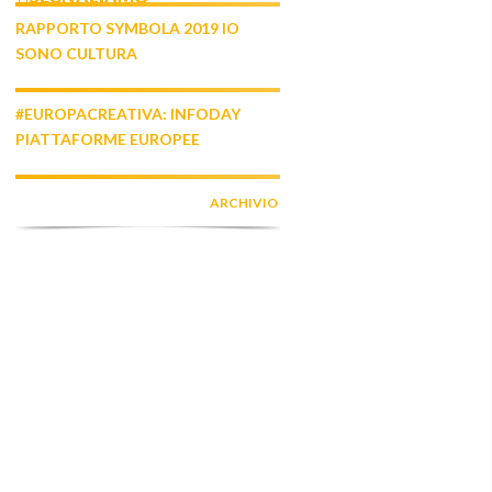
RAPPORTO SYMBOLA 2019 IO
SONO CULTURA
#EUROPACREATIVA: INFODAY
PIATTAFORME EUROPEE
ARCHIVIO