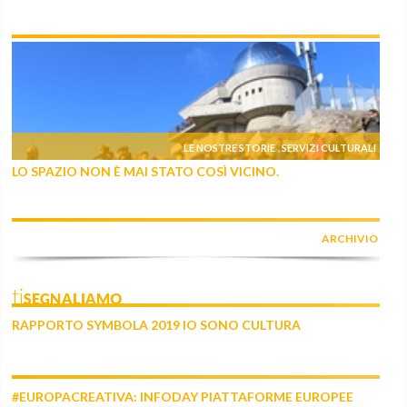
LE NOSTRE STORIE
SERVIZI CULTURALI
,
LO SPAZIO NON È MAI STATO COSÌ VICINO.
ARCHIVIO
tiSEGNALIAMO
RAPPORTO SYMBOLA 2019 IO SONO CULTURA
#EUROPACREATIVA: INFODAY PIATTAFORME EUROPEE