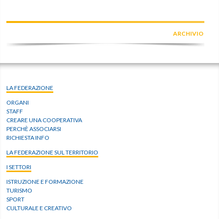
ARCHIVIO
LA FEDERAZIONE
ORGANI
STAFF
CREARE UNA COOPERATIVA
PERCHÈ ASSOCIARSI
RICHIESTA INFO
LA FEDERAZIONE SUL TERRITORIO
I SETTORI
ISTRUZIONE E FORMAZIONE
TURISMO
SPORT
CULTURALE E CREATIVO