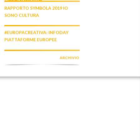
RAPPORTO SYMBOLA 2019 IO
SONO CULTURA
#EUROPACREATIVA: INFODAY
PIATTAFORME EUROPEE
ARCHIVIO