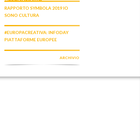
RAPPORTO SYMBOLA 2019 IO
SONO CULTURA
#EUROPACREATIVA: INFODAY
PIATTAFORME EUROPEE
ARCHIVIO