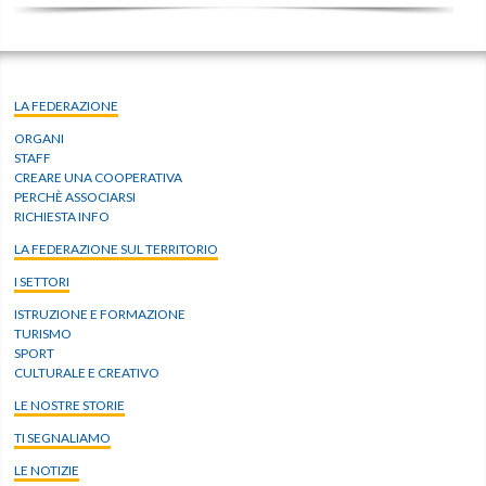
LA FEDERAZIONE
ORGANI
STAFF
CREARE UNA COOPERATIVA
PERCHÈ ASSOCIARSI
RICHIESTA INFO
LA FEDERAZIONE SUL TERRITORIO
I SETTORI
ISTRUZIONE E FORMAZIONE
TURISMO
SPORT
CULTURALE E CREATIVO
LE NOSTRE STORIE
TI SEGNALIAMO
LE NOTIZIE