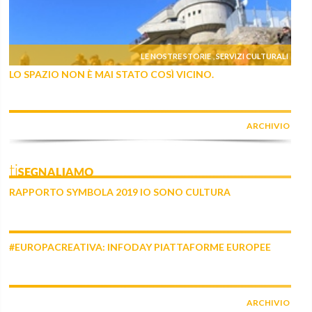
LE NOSTRE STORIE
SERVIZI CULTURALI
,
LO SPAZIO NON È MAI STATO COSÌ VICINO.
ARCHIVIO
tiSEGNALIAMO
RAPPORTO SYMBOLA 2019 IO SONO CULTURA
#EUROPACREATIVA: INFODAY PIATTAFORME EUROPEE
ARCHIVIO