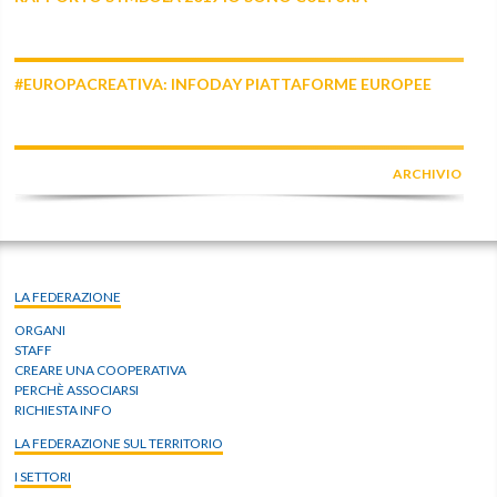
#EUROPACREATIVA: INFODAY PIATTAFORME EUROPEE
ARCHIVIO
LA FEDERAZIONE
ORGANI
STAFF
CREARE UNA COOPERATIVA
PERCHÈ ASSOCIARSI
RICHIESTA INFO
LA FEDERAZIONE SUL TERRITORIO
I SETTORI