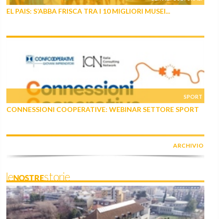
EL PAIS: S’ABBA FRISCA TRA I 10 MIGLIORI MUSEI...
SPORT
CONNESSIONI COOPERATIVE: WEBINAR SETTORE SPORT
ARCHIVIO
leNOSTREstorie