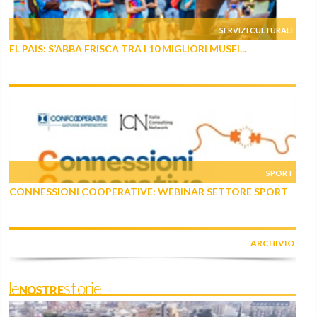
SERVIZI CULTURALI
EL PAIS: S’ABBA FRISCA TRA I 10 MIGLIORI MUSEI...
SPORT
CONNESSIONI COOPERATIVE: WEBINAR SETTORE SPORT
ARCHIVIO
leNOSTREstorie