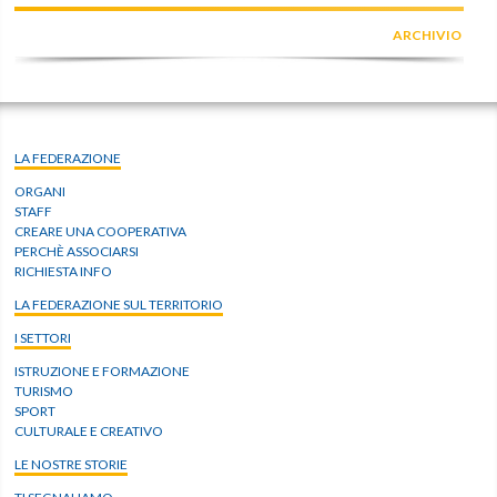
ARCHIVIO
LA FEDERAZIONE
ORGANI
STAFF
CREARE UNA COOPERATIVA
PERCHÈ ASSOCIARSI
RICHIESTA INFO
LA FEDERAZIONE SUL TERRITORIO
I SETTORI
ISTRUZIONE E FORMAZIONE
TURISMO
SPORT
CULTURALE E CREATIVO
LE NOSTRE STORIE