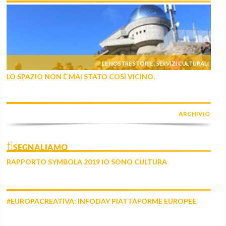
LE NOSTRE STORIE
SERVIZI CULTURALI
,
LO SPAZIO NON È MAI STATO COSÌ VICINO.
ARCHIVIO
tiSEGNALIAMO
RAPPORTO SYMBOLA 2019 IO SONO CULTURA
#EUROPACREATIVA: INFODAY PIATTAFORME EUROPEE