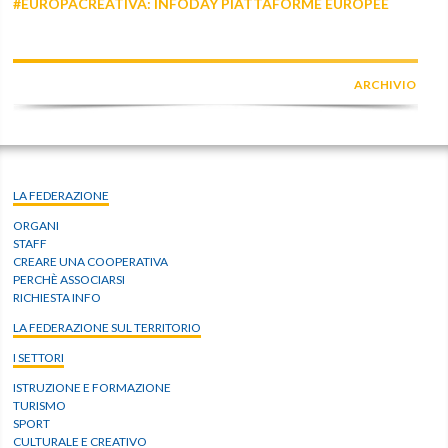
#EUROPACREATIVA: INFODAY PIATTAFORME EUROPEE
ARCHIVIO
LA FEDERAZIONE
ORGANI
STAFF
CREARE UNA COOPERATIVA
PERCHÈ ASSOCIARSI
RICHIESTA INFO
LA FEDERAZIONE SUL TERRITORIO
I SETTORI
ISTRUZIONE E FORMAZIONE
TURISMO
SPORT
CULTURALE E CREATIVO