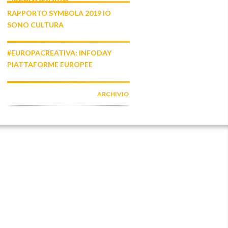
RAPPORTO SYMBOLA 2019 IO
SONO CULTURA
#EUROPACREATIVA: INFODAY
PIATTAFORME EUROPEE
ARCHIVIO