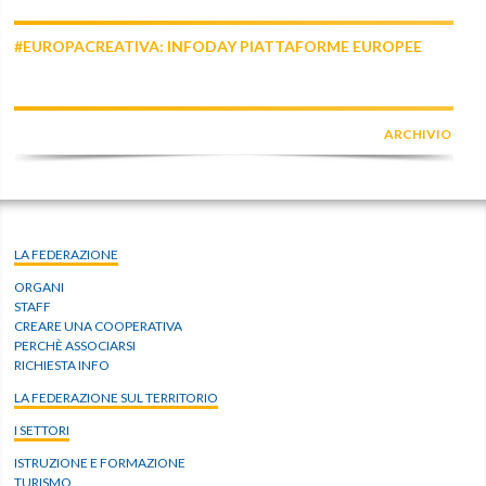
#EUROPACREATIVA: INFODAY PIATTAFORME EUROPEE
ARCHIVIO
LA FEDERAZIONE
ORGANI
STAFF
CREARE UNA COOPERATIVA
PERCHÈ ASSOCIARSI
RICHIESTA INFO
LA FEDERAZIONE SUL TERRITORIO
I SETTORI
ISTRUZIONE E FORMAZIONE
TURISMO