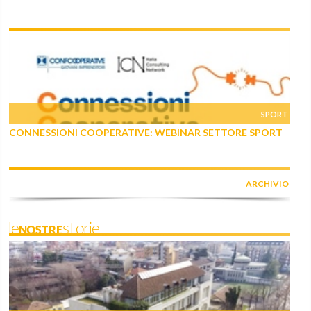
SPORT
CONNESSIONI COOPERATIVE: WEBINAR SETTORE SPORT
ARCHIVIO
leNOSTREstorie