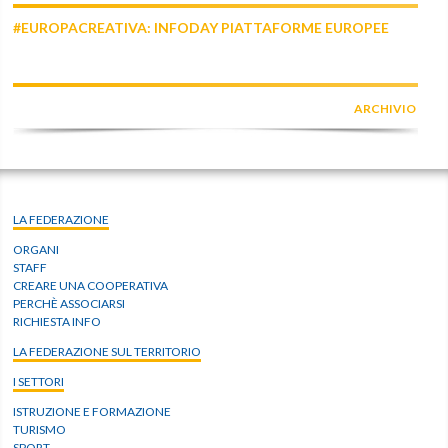
#EUROPACREATIVA: INFODAY PIATTAFORME EUROPEE
ARCHIVIO
LA FEDERAZIONE
ORGANI
STAFF
CREARE UNA COOPERATIVA
PERCHÈ ASSOCIARSI
RICHIESTA INFO
LA FEDERAZIONE SUL TERRITORIO
I SETTORI
ISTRUZIONE E FORMAZIONE
TURISMO
SPORT