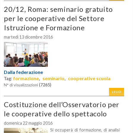
20/12, Roma: seminario gratuito
per le cooperative del Settore
Istruzione e Formazione
martedì 13 dicembre 2016
Dalla federazione
formazione
seminario
cooperative scuola
Tag:
,
,
(7265)
N° di visualizzazioni
LEGGI
Costituzione dell’Osservatorio per
le cooperative dello spettacolo
domenica 22 maggio 2016
Si occuperà di formazione, di analisi