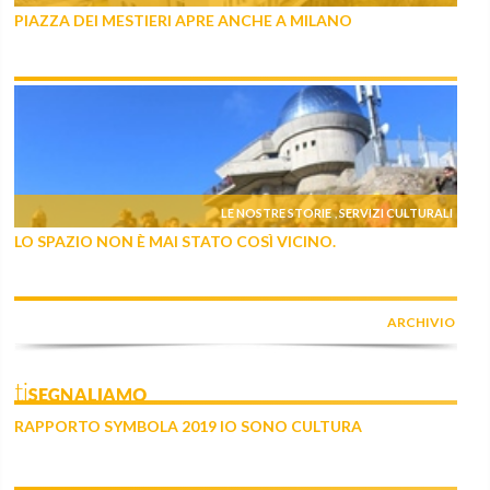
PIAZZA DEI MESTIERI APRE ANCHE A MILANO
LE NOSTRE STORIE
SERVIZI CULTURALI
,
LO SPAZIO NON È MAI STATO COSÌ VICINO.
ARCHIVIO
tiSEGNALIAMO
RAPPORTO SYMBOLA 2019 IO SONO CULTURA