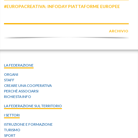
#EUROPACREATIVA: INFODAY PIATTAFORME EUROPEE
ARCHIVIO
LA FEDERAZIONE
ORGANI
STAFF
CREARE UNA COOPERATIVA
PERCHÈ ASSOCIARSI
RICHIESTA INFO
LA FEDERAZIONE SUL TERRITORIO
I SETTORI
ISTRUZIONE E FORMAZIONE
TURISMO
SPORT