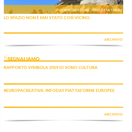
LE NOSTRE STORIE
SERVIZI CULTURALI
,
LO SPAZIO NON È MAI STATO COSÌ VICINO.
ARCHIVIO
tiSEGNALIAMO
RAPPORTO SYMBOLA 2019 IO SONO CULTURA
#EUROPACREATIVA: INFODAY PIATTAFORME EUROPEE
ARCHIVIO