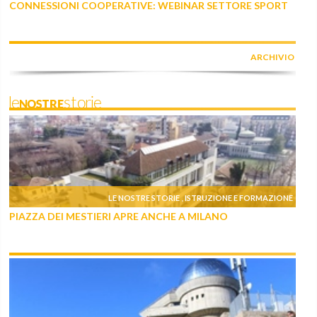
CONNESSIONI COOPERATIVE: WEBINAR SETTORE SPORT
ARCHIVIO
leNOSTREstorie
LE NOSTRE STORIE
ISTRUZIONE E FORMAZIONE
,
PIAZZA DEI MESTIERI APRE ANCHE A MILANO