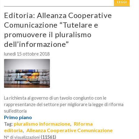
LEGGI
Editoria: Alleanza Cooperative
Comunicazione “Tutelare e
promuovere il pluralismo
dell’informazione”
lunedì 15 ottobre 2018
La richiesta al governo di un tavolo congiunto con le
rappresentanze del settore per migliorare la legge di riforma
sull’editoria
Primo piano
pluralismo informazione
Riforma
Tag:
,
editoria
Alleanza Cooperative Comunicazione
,
(11561)
N° di visualizzazioni