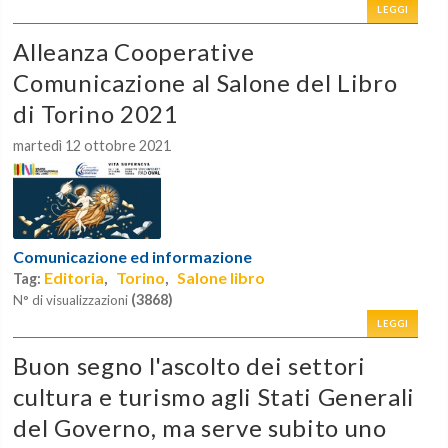
LEGGI
Alleanza Cooperative
Comunicazione al Salone del Libro
di Torino 2021
martedì 12 ottobre 2021
Comunicazione ed informazione
Editoria
Torino
Salone libro
Tag:
,
,
(3868)
N° di visualizzazioni
LEGGI
Buon segno l'ascolto dei settori
cultura e turismo agli Stati Generali
del Governo, ma serve subito uno