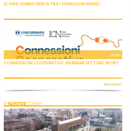
EL PAIS: S’ABBA FRISCA TRA I 10 MIGLIORI MUSEI...
SPORT
CONNESSIONI COOPERATIVE: WEBINAR SETTORE SPORT
ARCHIVIO
leNOSTREstorie