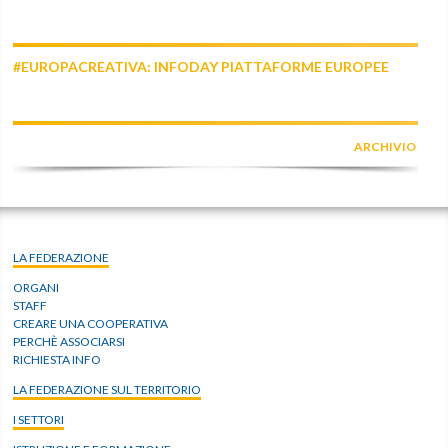
#EUROPACREATIVA: INFODAY PIATTAFORME EUROPEE
ARCHIVIO
LA FEDERAZIONE
ORGANI
STAFF
CREARE UNA COOPERATIVA
PERCHÈ ASSOCIARSI
RICHIESTA INFO
LA FEDERAZIONE SUL TERRITORIO
I SETTORI