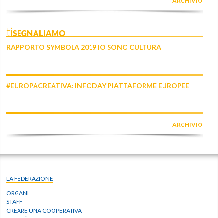
ARCHIVIO
tiSEGNALIAMO
RAPPORTO SYMBOLA 2019 IO SONO CULTURA
#EUROPACREATIVA: INFODAY PIATTAFORME EUROPEE
ARCHIVIO
LA FEDERAZIONE
ORGANI
STAFF
CREARE UNA COOPERATIVA