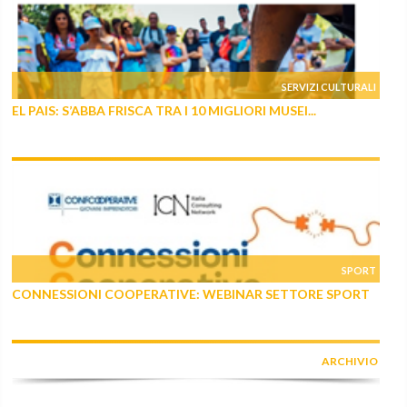
SERVIZI CULTURALI
EL PAIS: S’ABBA FRISCA TRA I 10 MIGLIORI MUSEI...
SPORT
CONNESSIONI COOPERATIVE: WEBINAR SETTORE SPORT
ARCHIVIO