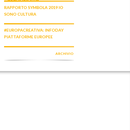
RAPPORTO SYMBOLA 2019 IO
SONO CULTURA
#EUROPACREATIVA: INFODAY
PIATTAFORME EUROPEE
ARCHIVIO