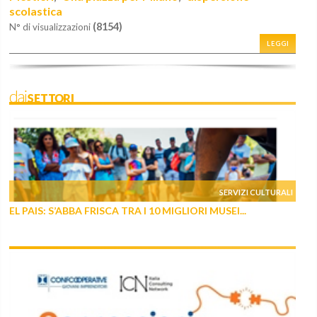
scolastica
(8154)
N° di visualizzazioni
LEGGI
daiSETTORI
SERVIZI CULTURALI
EL PAIS: S’ABBA FRISCA TRA I 10 MIGLIORI MUSEI...