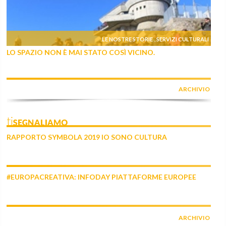
LE NOSTRE STORIE
SERVIZI CULTURALI
,
LO SPAZIO NON È MAI STATO COSÌ VICINO.
ARCHIVIO
tiSEGNALIAMO
RAPPORTO SYMBOLA 2019 IO SONO CULTURA
#EUROPACREATIVA: INFODAY PIATTAFORME EUROPEE
ARCHIVIO