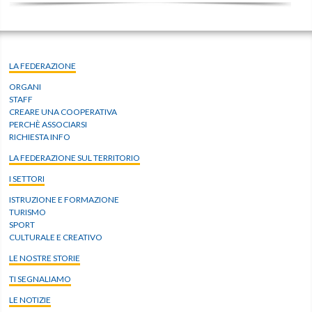
LA FEDERAZIONE
ORGANI
STAFF
CREARE UNA COOPERATIVA
PERCHÈ ASSOCIARSI
RICHIESTA INFO
LA FEDERAZIONE SUL TERRITORIO
I SETTORI
ISTRUZIONE E FORMAZIONE
TURISMO
SPORT
CULTURALE E CREATIVO
LE NOSTRE STORIE
TI SEGNALIAMO
LE NOTIZIE