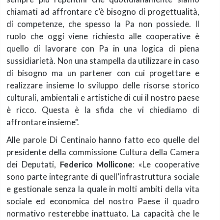
chiamati ad affrontare c’è bisogno di progettualità,
di competenze, che spesso la Pa non possiede. Il
ruolo che oggi viene richiesto alle cooperative è
quello di lavorare con Pa in una logica di piena
sussidiarietà. Non una stampella da utilizzare in caso
di bisogno ma un partener con cui progettare e
realizzare insieme lo sviluppo delle risorse storico
culturali, ambientali e artistiche di cui il nostro paese
è ricco. Questa è la sfida che vi chiediamo di
affrontare insieme".
Alle parole Di Centinaio hanno fatto eco quelle del
presidente della commissione Cultura della Camera
dei Deputati,
Federico Mollicone
: «Le cooperative
sono parte integrante di quell’infrastruttura sociale
e gestionale senza la quale in molti ambiti della vita
sociale ed economica del nostro Paese il quadro
normativo resterebbe inattuato. La capacità che le