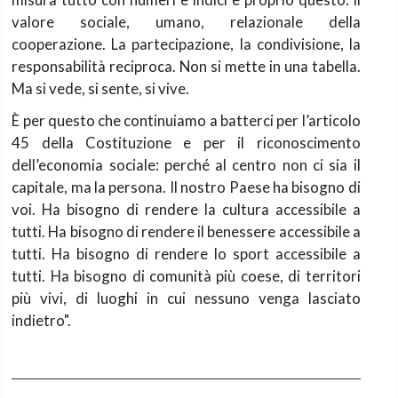
valore sociale, umano, relazionale della
cooperazione. La partecipazione, la condivisione, la
responsabilità reciproca. Non si mette in una tabella.
Ma si vede, si sente, si vive.
È per questo che continuiamo a batterci per l’articolo
45 della Costituzione e per il riconoscimento
dell’economia sociale: perché al centro non ci sia il
capitale, ma la persona. Il nostro Paese ha bisogno di
voi. Ha bisogno di rendere la cultura accessibile a
tutti. Ha bisogno di rendere il benessere accessibile a
tutti. Ha bisogno di rendere lo sport accessibile a
tutti. Ha bisogno di comunità più coese, di territori
più vivi, di luoghi in cui nessuno venga lasciato
indietro".