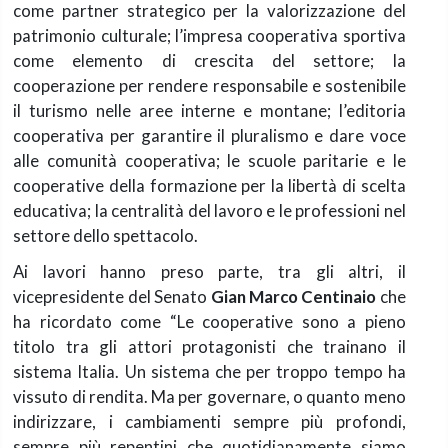
come partner strategico per la valorizzazione del
patrimonio culturale; l’
impresa cooperativa sportiva
come elemento di crescita del settore; la
cooperazione per rendere
responsabile e sostenibile
il turismo nelle aree interne e montane; l’editoria
cooperativa per garantire il pluralismo e dare voce
alle comunità cooperativa; le scuole paritarie e le
cooperative della formazione per la libertà di scelta
educativa; la centralità del lavoro e le professioni nel
settore dello spettacolo.
Ai lavori hanno preso parte, tra gli altri, il
vicepresidente del Senato
Gian Marco Centinaio
che
ha ricordato come “Le cooperative sono a pieno
titolo tra gli attori protagonisti che trainano il
sistema Italia. Un sistema che per troppo tempo ha
vissuto di rendita. Ma per governare, o quanto meno
indirizzare, i cambiamenti sempre più profondi,
sempre più repentini che quotidianamente siamo