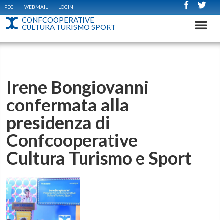
PEC
WEBMAIL
LOGIN
CONFCOOPERATIVE
CULTURA TURISMO SPORT
Irene Bongiovanni
confermata alla
presidenza di
Confcooperative
Cultura Turismo e Sport