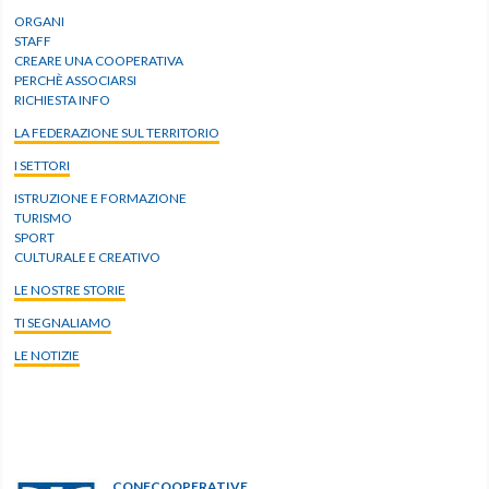
ORGANI
STAFF
CREARE UNA COOPERATIVA
PERCHÈ ASSOCIARSI
RICHIESTA INFO
LA FEDERAZIONE SUL TERRITORIO
I SETTORI
ISTRUZIONE E FORMAZIONE
TURISMO
SPORT
CULTURALE E CREATIVO
LE NOSTRE STORIE
TI SEGNALIAMO
LE NOTIZIE
CONFCOOPERATIVE