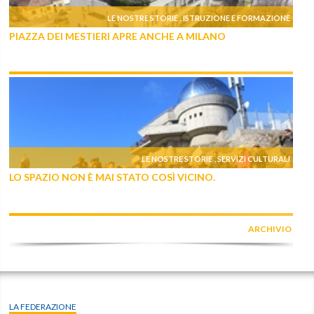
LE NOSTRE STORIE
ISTRUZIONE E FORMAZIONE
,
PIAZZA DEI MESTIERI APRE ANCHE A MILANO
LE NOSTRE STORIE
SERVIZI CULTURALI
,
LO SPAZIO NON È MAI STATO COSÌ VICINO.
ARCHIVIO
LA FEDERAZIONE